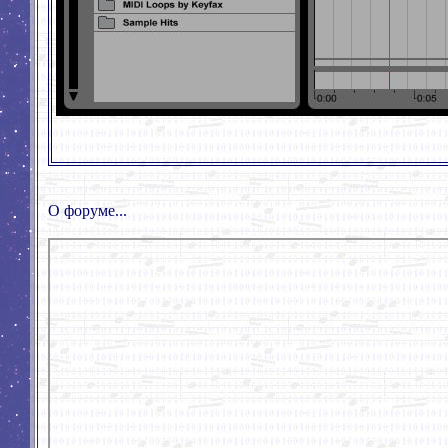
О форуме...