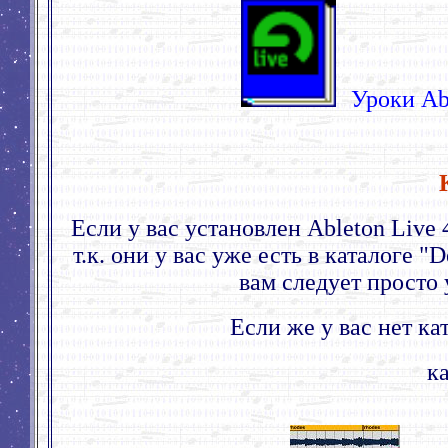
Уроки Abl
Если у вас установлен Ableton Live 
т.к. они у вас уже есть в каталоге "
вам следует просто 
Если же у вас нет ка
к